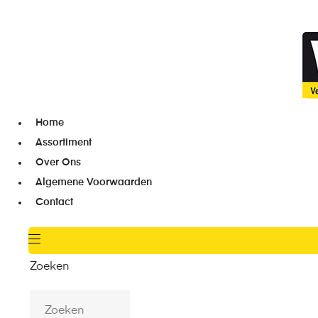
Home
Assortiment
Over Ons
Algemene Voorwaarden
Contact
Zoeken