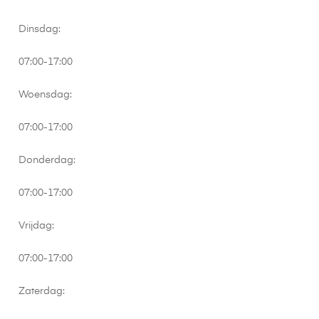
Dinsdag:
07:00-17:00
Woensdag:
07:00-17:00
Donderdag:
07:00-17:00
Vrijdag:
07:00-17:00
Zaterdag: