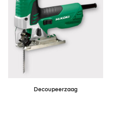
Decoupeerzaag