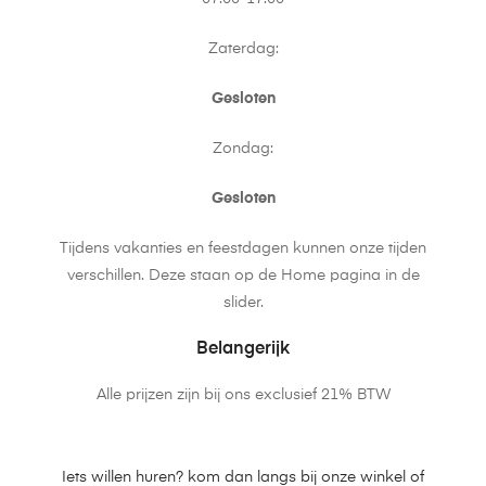
Zaterdag:
Gesloten
Zondag:
Gesloten
Tijdens vakanties en feestdagen kunnen onze tijden
verschillen. Deze staan op de Home pagina in de
slider.
Belangerijk
Alle prijzen zijn bij ons exclusief 21% BTW
Iets willen huren? kom dan langs bij onze winkel of