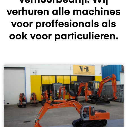
verhuren alle machines
voor proffesionals als
ook voor particulieren.