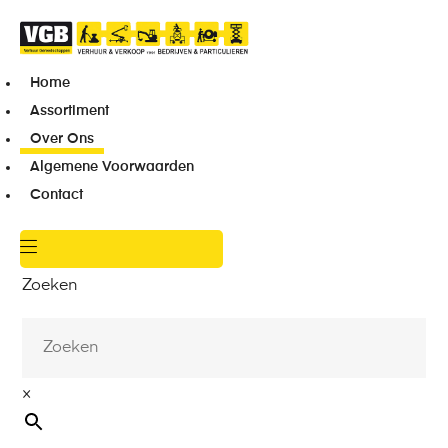
Home
Assortiment
Over Ons
Algemene Voorwaarden
Contact
Zoeken
×