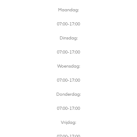
Maandag:
07:00-17:00
Dinsdag:
07:00-17:00
Woensdag:
07:00-17:00
Donderdag:
07:00-17:00
Vrijdag:
07:00-17:00