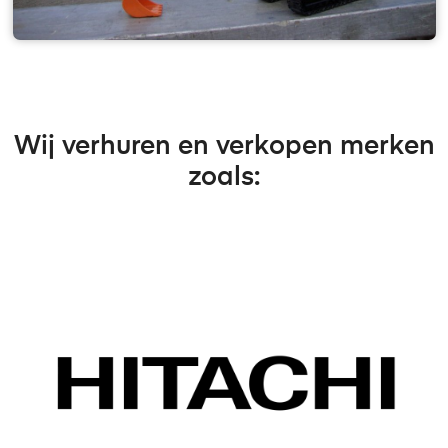
Wij verhuren en verkopen merken
zoals: