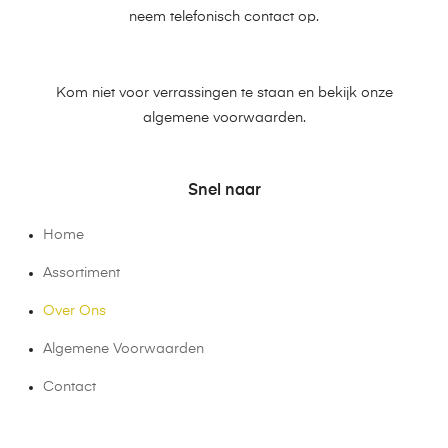
neem telefonisch contact op.
Kom niet voor verrassingen te staan en bekijk onze
algemene voorwaarden.
Snel naar
Home
Assortiment
Over Ons
Algemene Voorwaarden
Contact