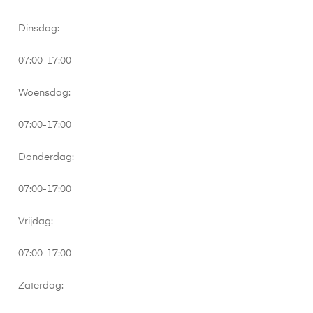
Dinsdag:
07:00-17:00
Woensdag:
07:00-17:00
Donderdag:
07:00-17:00
Vrijdag:
07:00-17:00
Zaterdag: