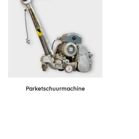
Parketschuurmachine