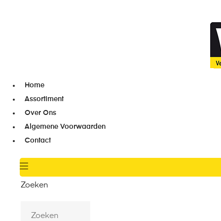
Home
Assortiment
Over Ons
Algemene Voorwaarden
Contact
Zoeken