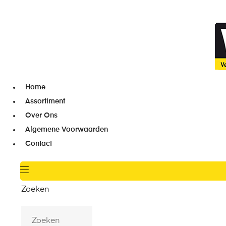
Home
Assortiment
Over Ons
Algemene Voorwaarden
Contact
Zoeken