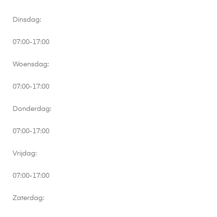
Dinsdag:
07:00-17:00
Woensdag:
07:00-17:00
Donderdag:
07:00-17:00
Vrijdag:
07:00-17:00
Zaterdag: