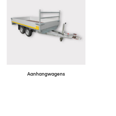
Aanhangwagens