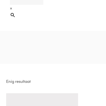
×
Enig resultaat