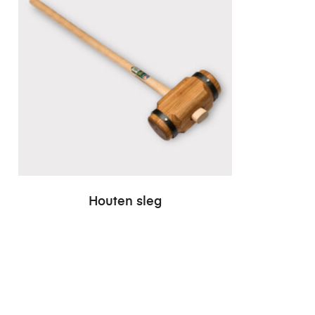
Houten sleg