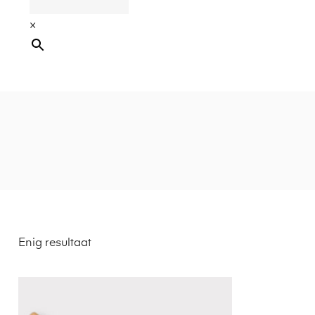
×
Enig resultaat