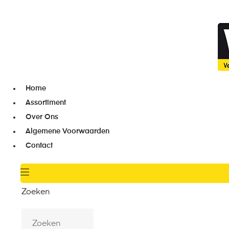
Home
Assortiment
Over Ons
Algemene Voorwaarden
Contact
Zoeken