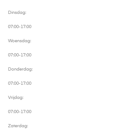
Dinsdag:
07:00-17:00
Woensdag:
07:00-17:00
Donderdag:
07:00-17:00
Vrijdag:
07:00-17:00
Zaterdag: