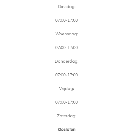
Dinsdag:
07:00-17:00
Woensdag:
07:00-17:00
Donderdag:
07:00-17:00
Vrijdag:
07:00-17:00
Zaterdag:
Gesloten