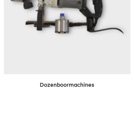
Dozenboormachines