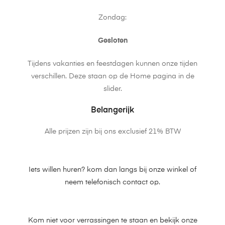
Zondag:
Gesloten
Tijdens vakanties en feestdagen kunnen onze tijden
verschillen. Deze staan op de Home pagina in de
slider.
Belangerijk
Alle prijzen zijn bij ons exclusief 21% BTW
Iets willen huren? kom dan langs bij onze winkel of
neem telefonisch contact op.
Kom niet voor verrassingen te staan en bekijk onze