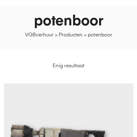
potenboor
VGBverhuur
>
Producten
>
potenboor
Enig resultaat