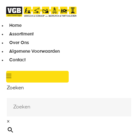
Home
Assortiment
Over Ons
Algemene Voorwaarden
Contact
Zoeken
×