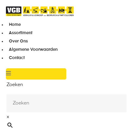
Home
Assortiment
Over Ons
Algemene Voorwaarden
Contact
Zoeken
×