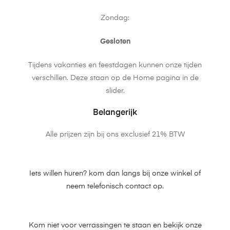
Zondag:
Gesloten
Tijdens vakanties en feestdagen kunnen onze tijden
verschillen. Deze staan op de Home pagina in de
slider.
Belangerijk
Alle prijzen zijn bij ons exclusief 21% BTW
Iets willen huren? kom dan langs bij onze winkel of
neem telefonisch contact op.
Kom niet voor verrassingen te staan en bekijk onze