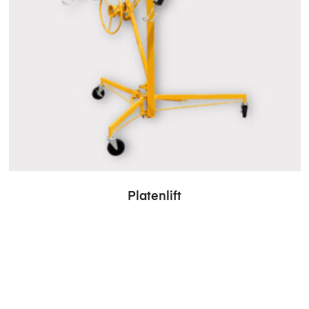
Platenlift