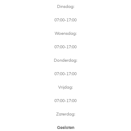
Dinsdag:
07:00-17:00
Woensdag:
07:00-17:00
Donderdag:
07:00-17:00
Vrijdag:
07:00-17:00
Zaterdag:
Gesloten