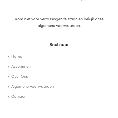
Kom niet voor verrassingen te staan en bekijk onze
algemene voorwaarden.
Snel naar
Home
Assortiment
Over Ons
Algemene Voorwaarden
Contact