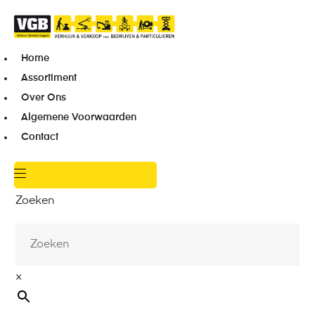
Home
Assortiment
Over Ons
Algemene Voorwaarden
Contact
Zoeken
×