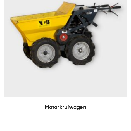
Motorkruiwagen