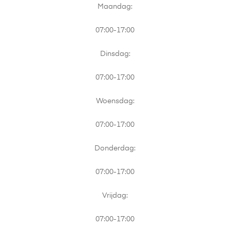
Maandag:
07:00-17:00
Dinsdag:
07:00-17:00
Woensdag:
07:00-17:00
Donderdag:
07:00-17:00
Vrijdag:
07:00-17:00