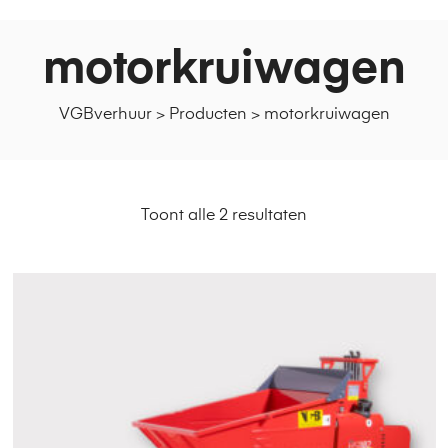
motorkruiwagen
VGBverhuur
>
Producten
>
motorkruiwagen
Toont alle 2 resultaten