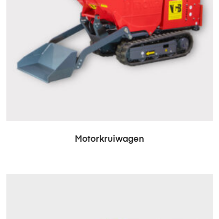
Motorkruiwagen