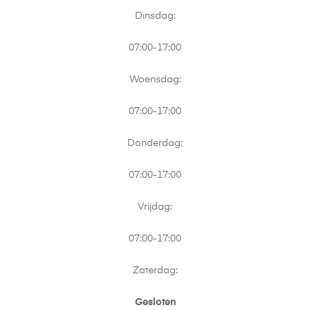
Dinsdag:
07:00-17:00
Woensdag:
07:00-17:00
Donderdag:
07:00-17:00
Vrijdag:
07:00-17:00
Zaterdag:
Gesloten