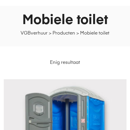
Mobiele toilet
VGBverhuur
>
Producten
>
Mobiele toilet
Enig resultaat