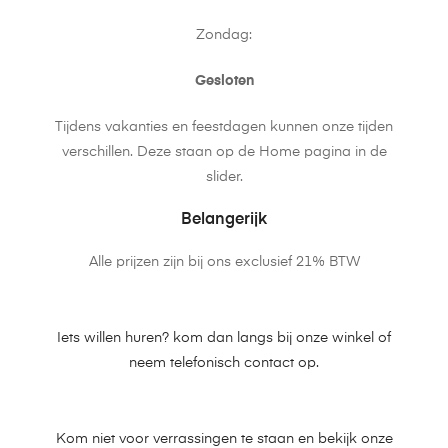
Zondag:
Gesloten
Tijdens vakanties en feestdagen kunnen onze tijden
verschillen. Deze staan op de Home pagina in de
slider.
Belangerijk
Alle prijzen zijn bij ons exclusief 21% BTW
Iets willen huren? kom dan langs bij onze winkel of
neem telefonisch contact op.
Kom niet voor verrassingen te staan en bekijk onze