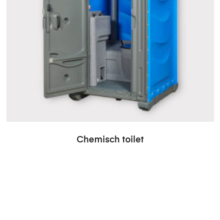
Chemisch toilet