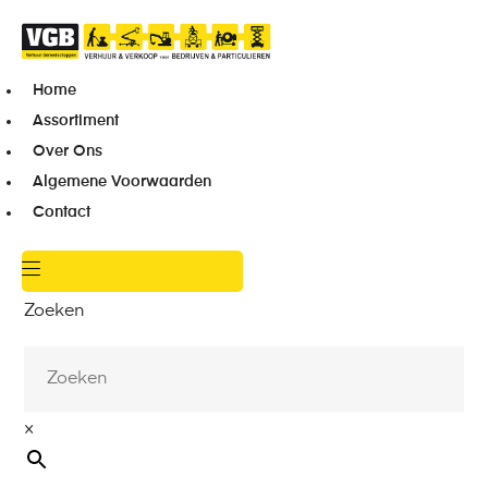
Home
Assortiment
Over Ons
Algemene Voorwaarden
Contact
Zoeken
×