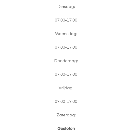
Dinsdag:
07:00-17:00
Woensdag:
07:00-17:00
Donderdag:
07:00-17:00
Vrijdag:
07:00-17:00
Zaterdag:
Gesloten