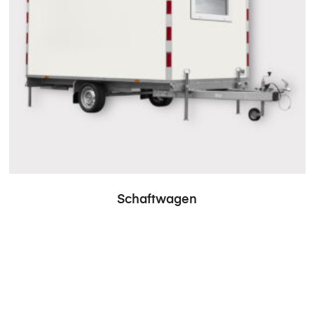
Schaftwagen