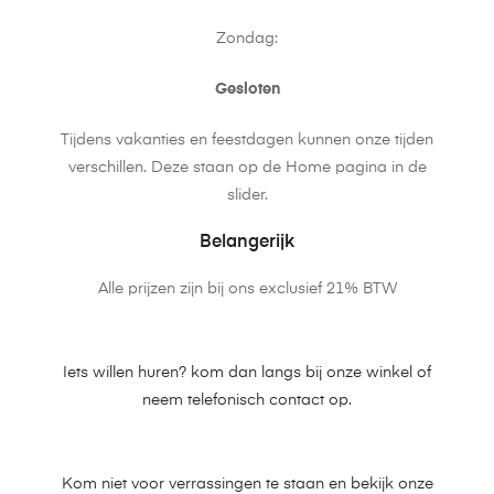
Zondag:
Gesloten
Tijdens vakanties en feestdagen kunnen onze tijden
verschillen. Deze staan op de Home pagina in de
slider.
Belangerijk
Alle prijzen zijn bij ons exclusief 21% BTW
Iets willen huren? kom dan langs bij onze winkel of
neem telefonisch contact op.
Kom niet voor verrassingen te staan en bekijk onze