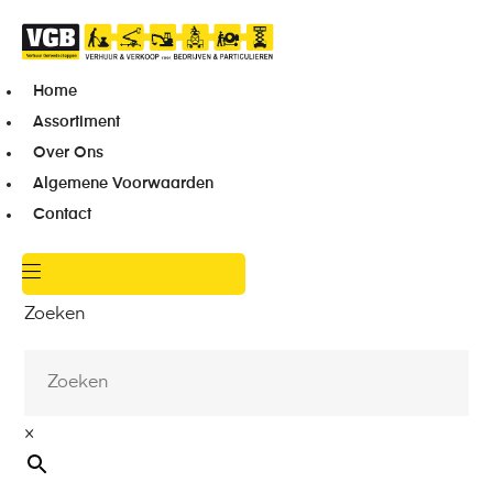
Home
Assortiment
Over Ons
Algemene Voorwaarden
Contact
Zoeken
×