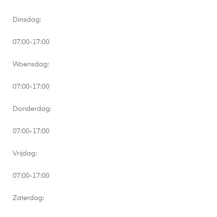
Dinsdag:
07:00-17:00
Woensdag:
07:00-17:00
Donderdag:
07:00-17:00
Vrijdag:
07:00-17:00
Zaterdag: