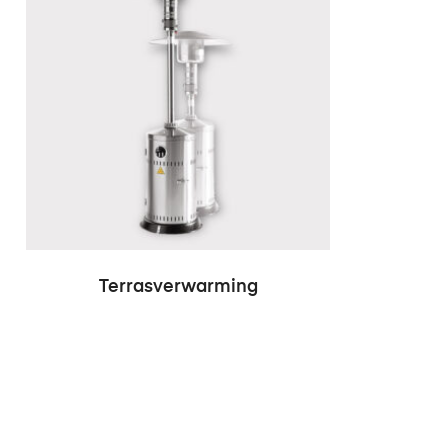
Terrasverwarming