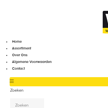
Home
Assortiment
Over Ons
Algemene Voorwaarden
Contact
Zoeken