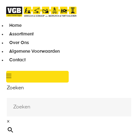
Home
Assortiment
Over Ons
Algemene Voorwaarden
Contact
Zoeken
×