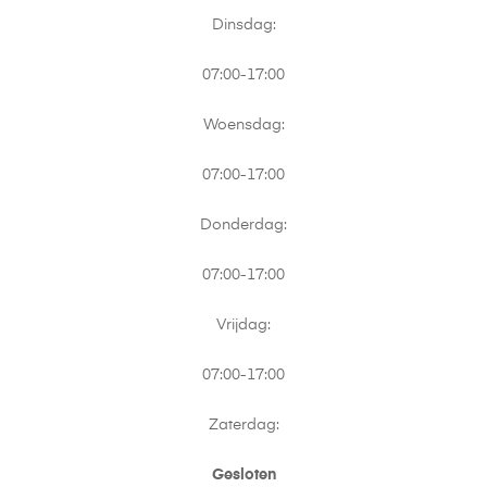
Dinsdag:
07:00-17:00
Woensdag:
07:00-17:00
Donderdag:
07:00-17:00
Vrijdag:
07:00-17:00
Zaterdag:
Gesloten