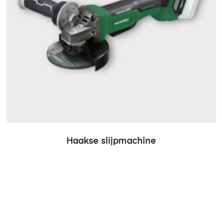
Haakse slijpmachine