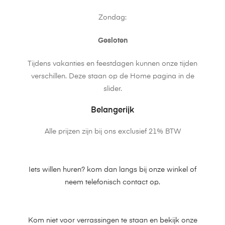
Zondag:
Gesloten
Tijdens vakanties en feestdagen kunnen onze tijden
verschillen. Deze staan op de Home pagina in de
slider.
Belangerijk
Alle prijzen zijn bij ons exclusief 21% BTW
Iets willen huren? kom dan langs bij onze winkel of
neem telefonisch contact op.
Kom niet voor verrassingen te staan en bekijk onze