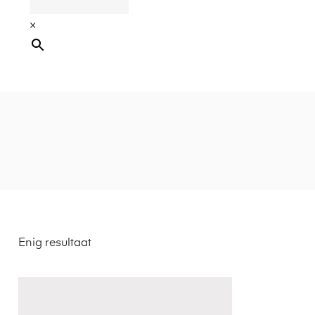
×
Enig resultaat