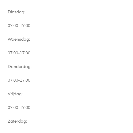
Dinsdag:
07:00-17:00
Woensdag:
07:00-17:00
Donderdag:
07:00-17:00
Vrijdag:
07:00-17:00
Zaterdag: