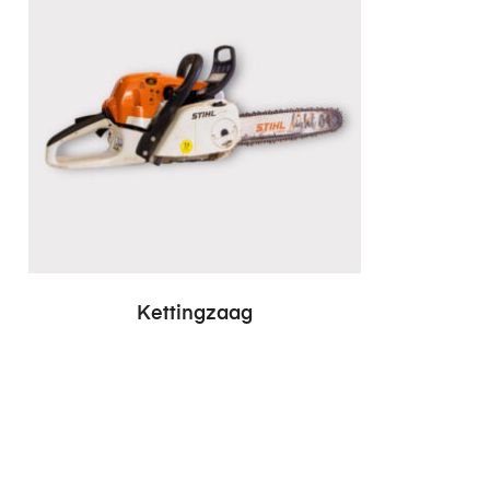
Kettingzaag