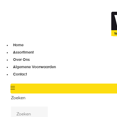
Home
Assortiment
Over Ons
Algemene Voorwaarden
Contact
Zoeken