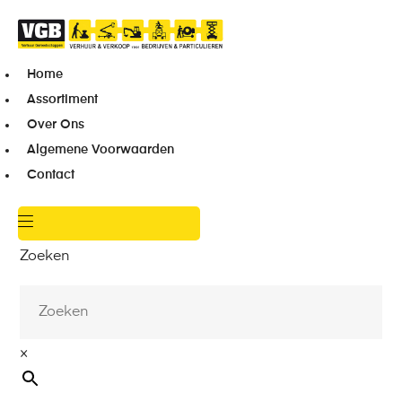
Home
Assortiment
Over Ons
Algemene Voorwaarden
Contact
Zoeken
×