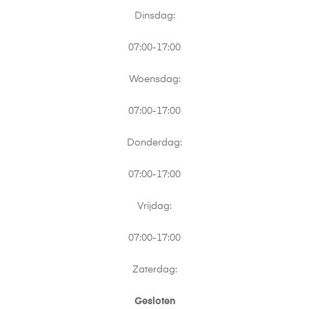
Dinsdag:
07:00-17:00
Woensdag:
07:00-17:00
Donderdag:
07:00-17:00
Vrijdag:
07:00-17:00
Zaterdag:
Gesloten