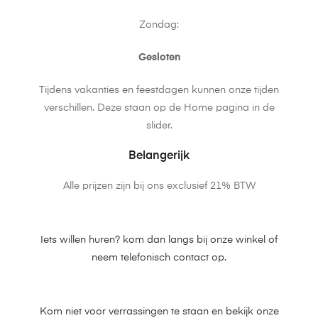
Zondag:
Gesloten
Tijdens vakanties en feestdagen kunnen onze tijden
verschillen. Deze staan op de Home pagina in de
slider.
Belangerijk
Alle prijzen zijn bij ons exclusief 21% BTW
Iets willen huren? kom dan langs bij onze winkel of
neem telefonisch contact op.
Kom niet voor verrassingen te staan en bekijk onze