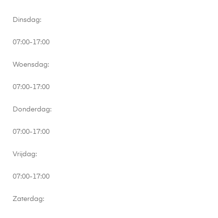
Dinsdag:
07:00-17:00
Woensdag:
07:00-17:00
Donderdag:
07:00-17:00
Vrijdag:
07:00-17:00
Zaterdag: