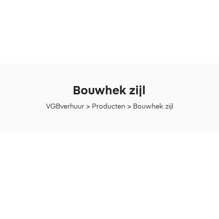
Bouwhek zijl
VGBverhuur
>
Producten
>
Bouwhek zijl