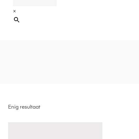
×
Enig resultaat