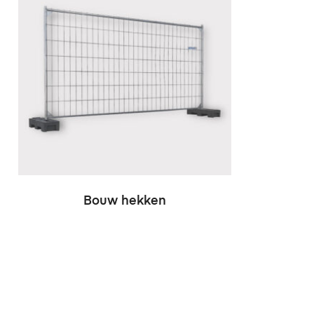
Bouw hekken