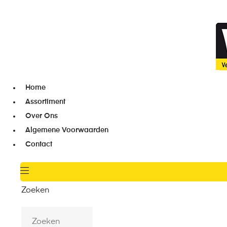
Home
Assortiment
Over Ons
Algemene Voorwaarden
Contact
Zoeken