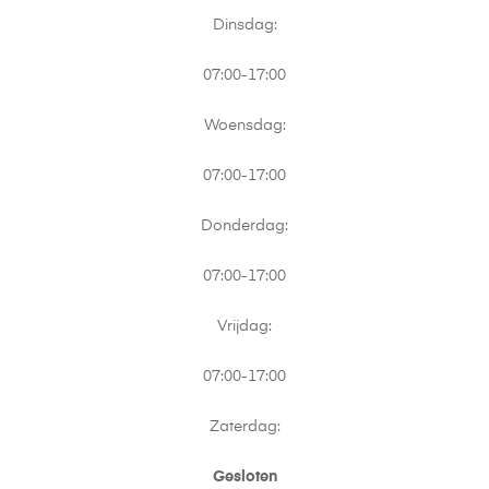
Dinsdag:
07:00-17:00
Woensdag:
07:00-17:00
Donderdag:
07:00-17:00
Vrijdag:
07:00-17:00
Zaterdag:
Gesloten