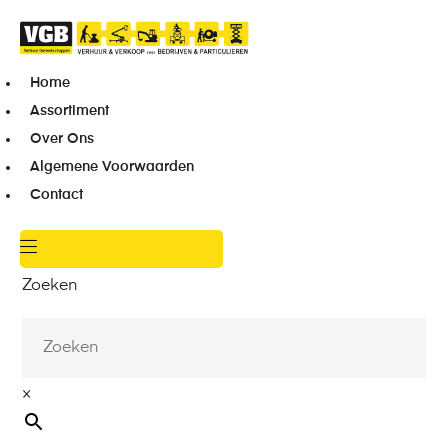
Home
Assortiment
Over Ons
Algemene Voorwaarden
Contact
Zoeken
×