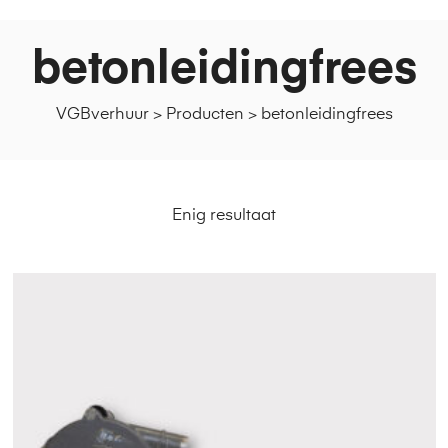
betonleidingfrees
VGBverhuur
>
Producten
>
betonleidingfrees
Enig resultaat