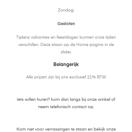
Zondag:
Gesloten
Tijdens vakanties en feestdagen kunnen onze tijden
verschillen. Deze staan op de Home pagina in de
slider.
Belangerijk
Alle prijzen zijn bij ons exclusief 21% BTW
Iets willen huren? kom dan langs bij onze winkel of
neem telefonisch contact op.
Kom niet voor verrassingen te staan en bekijk onze