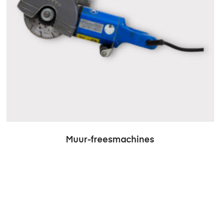
Muur-freesmachines