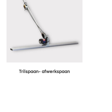
Trilspaan- afwerkspaan