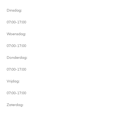
Dinsdag:
07:00-17:00
Woensdag:
07:00-17:00
Donderdag:
07:00-17:00
Vrijdag:
07:00-17:00
Zaterdag: