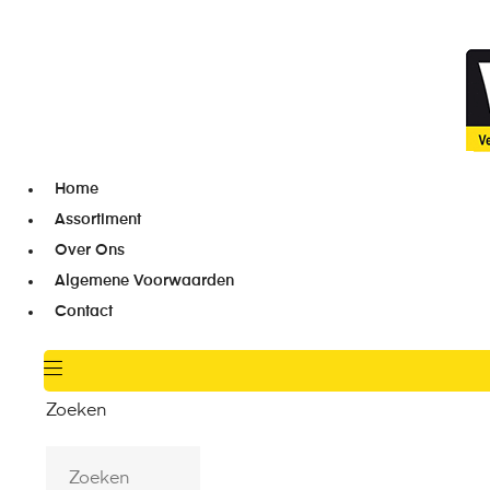
Home
Assortiment
Over Ons
Algemene Voorwaarden
Contact
Zoeken