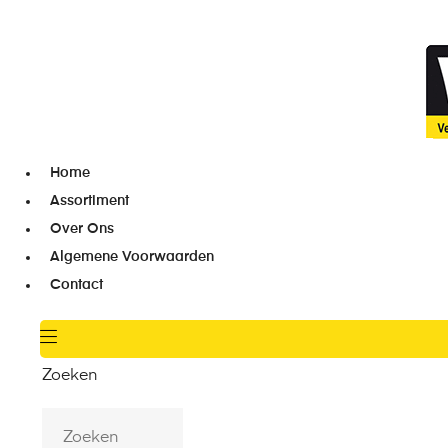
Home
Assortiment
Over Ons
Algemene Voorwaarden
Contact
Zoeken