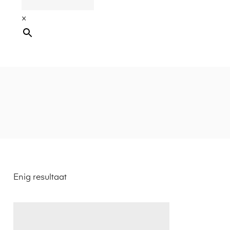
×
Enig resultaat