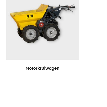
Motorkruiwagen