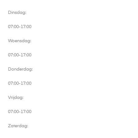
Dinsdag:
07:00-17:00
Woensdag:
07:00-17:00
Donderdag:
07:00-17:00
Vrijdag:
07:00-17:00
Zaterdag: