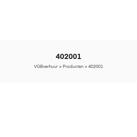
402001
VGBverhuur
>
Producten
>
402001