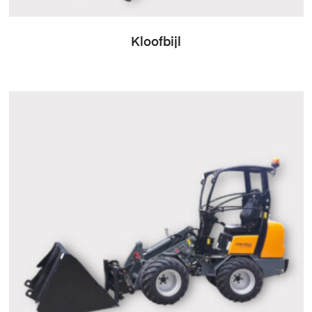
Kloofbijl