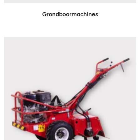
Grondboormachines