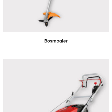
Bosmaaier