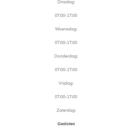
Dinsdag:
07:00-17:00
Woensdag:
07:00-17:00
Donderdag:
07:00-17:00
Vrijdag:
07:00-17:00
Zaterdag:
Gesloten