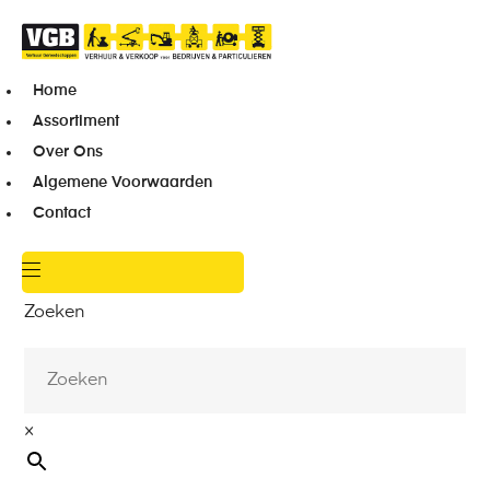
Home
Assortiment
Over Ons
Algemene Voorwaarden
Contact
Zoeken
×