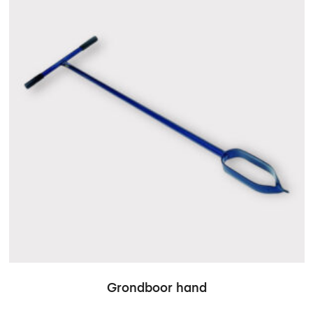
Grondboor hand