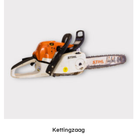
Kettingzaag