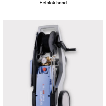
Heiblok hand