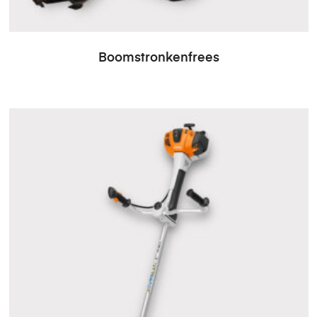
Boomstronkenfrees