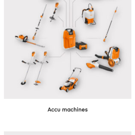
Accu machines