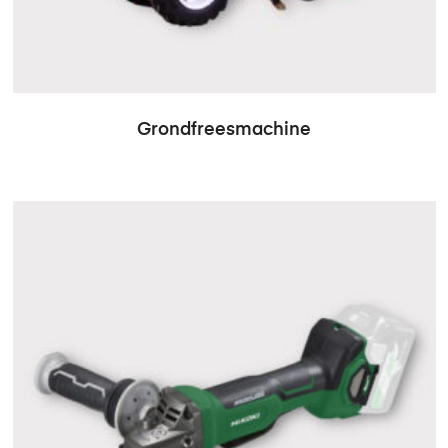
Grondfreesmachine