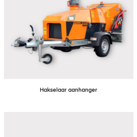
Hakselaar aanhanger