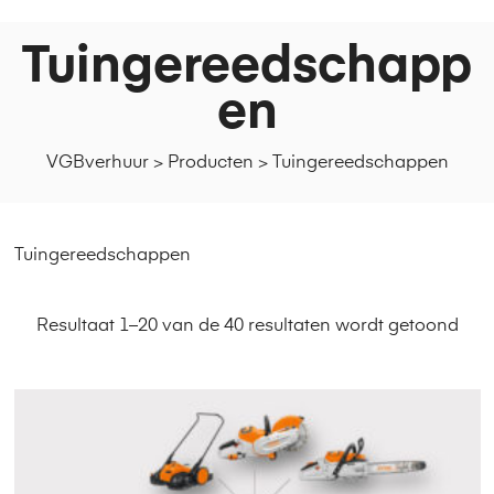
Tuingereedschapp
en
VGBverhuur
>
Producten
>
Tuingereedschappen
Tuingereedschappen
Resultaat 1–20 van de 40 resultaten wordt getoond