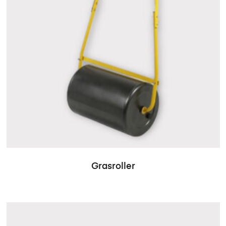
Grasroller