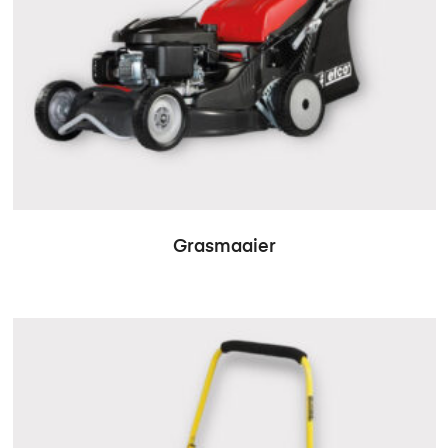
Grasmaaier