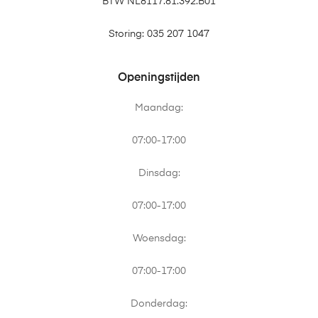
BTW NL8117.81.392.B01
Storing: 035 207 1047
Openingstijden
Maandag:
07:00-17:00
Dinsdag:
07:00-17:00
Woensdag:
07:00-17:00
Donderdag: