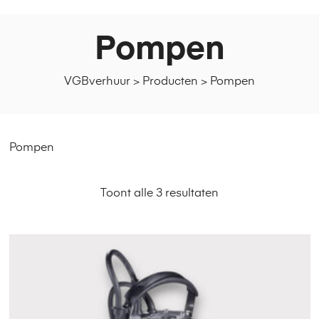
Pompen
VGBverhuur
>
Producten
>
Pompen
Pompen
Toont alle 3 resultaten