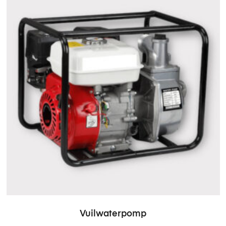
Vuilwaterpomp