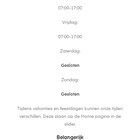
07:00-17:00
Vrijdag:
07:00-17:00
Zaterdag:
Gesloten
Zondag:
Gesloten
Tijdens vakanties en feestdagen kunnen onze tijden
verschillen. Deze staan op de Home pagina in de
slider.
Belangerijk