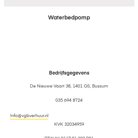
Waterbedpomp
Bedrijfsgegevens
De Nieuwe Vaart 38, 1401 GS, Bussum
035 694 8724
Info@vgbverhuur.nl
KVK 32034959