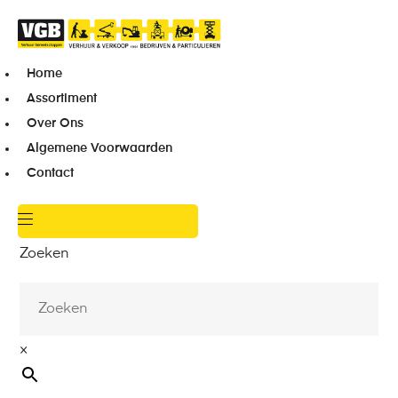
Home
Assortiment
Over Ons
Algemene Voorwaarden
Contact
Zoeken
×