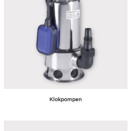
Klokpompen