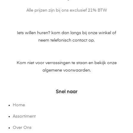
Alle prijzen zijn bij ons exclusief 21% BTW
Iets willen huren? kom dan langs bij onze winkel of
neem telefonisch contact op.
Kom niet voor verrassingen te staan en bekijk onze
algemene voorwaarden.
Snel naar
Home
Assortiment
Over Ons