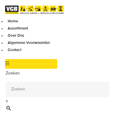
Home
Assortiment
Over Ons
Algemene Voorwaarden
Contact
Zoeken
×