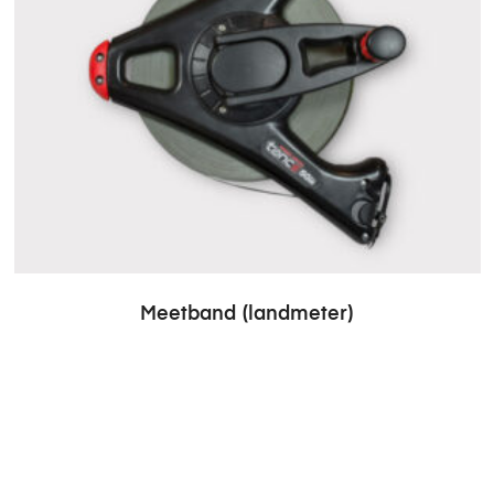
Meetband (landmeter)