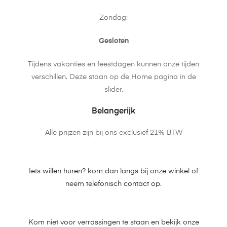
Zondag:
Gesloten
Tijdens vakanties en feestdagen kunnen onze tijden
verschillen. Deze staan op de Home pagina in de
slider.
Belangerijk
Alle prijzen zijn bij ons exclusief 21% BTW
Iets willen huren? kom dan langs bij onze winkel of
neem telefonisch contact op.
Kom niet voor verrassingen te staan en bekijk onze