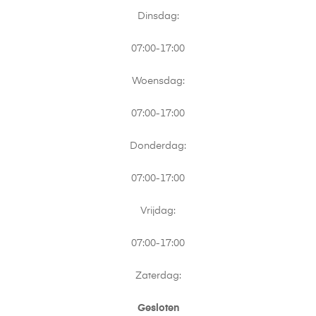
Dinsdag:
07:00-17:00
Woensdag:
07:00-17:00
Donderdag:
07:00-17:00
Vrijdag:
07:00-17:00
Zaterdag:
Gesloten