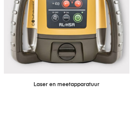
Laser en meetapparatuur