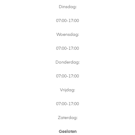
Dinsdag:
07:00-17:00
Woensdag:
07:00-17:00
Donderdag:
07:00-17:00
Vrijdag:
07:00-17:00
Zaterdag:
Gesloten