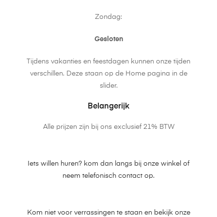
Zondag:
Gesloten
Tijdens vakanties en feestdagen kunnen onze tijden
verschillen. Deze staan op de Home pagina in de
slider.
Belangerijk
Alle prijzen zijn bij ons exclusief 21% BTW
Iets willen huren? kom dan langs bij onze winkel of
neem telefonisch contact op.
Kom niet voor verrassingen te staan en bekijk onze