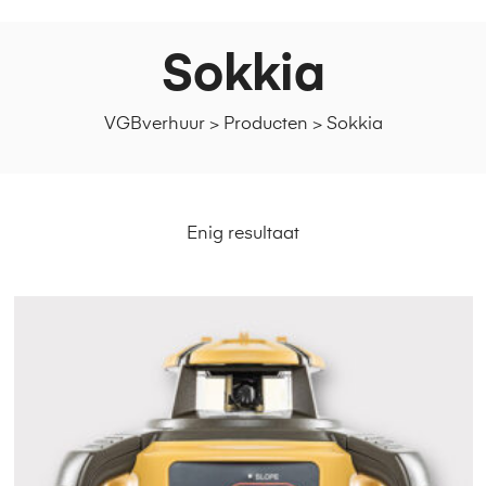
Sokkia
VGBverhuur
>
Producten
>
Sokkia
Enig resultaat