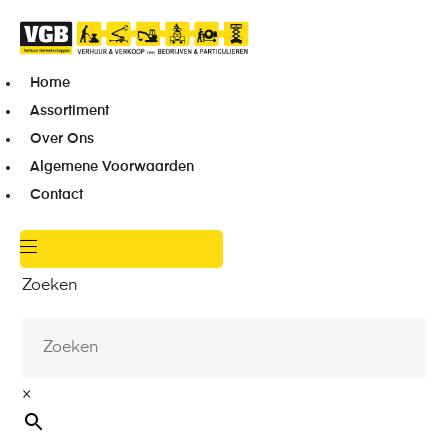
Home
Assortiment
Over Ons
Algemene Voorwaarden
Contact
Zoeken
×