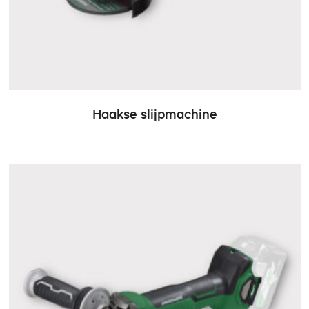
Haakse slijpmachine