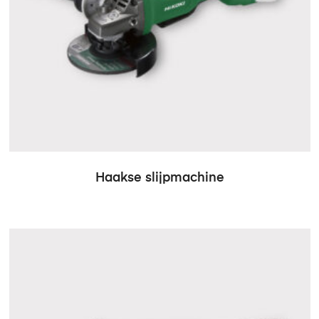
Haakse slijpmachine