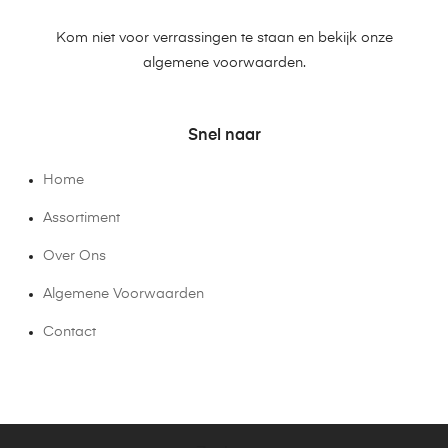
Kom niet voor verrassingen te staan en bekijk onze
algemene voorwaarden.
Snel naar
Home
Assortiment
Over Ons
Algemene Voorwaarden
Contact