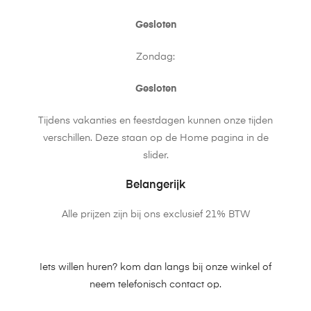
Gesloten
Zondag:
Gesloten
Tijdens vakanties en feestdagen kunnen onze tijden
verschillen. Deze staan op de Home pagina in de
slider.
Belangerijk
Alle prijzen zijn bij ons exclusief 21% BTW
Iets willen huren? kom dan langs bij onze winkel of
neem telefonisch contact op.