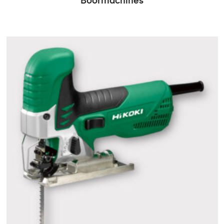
Boormachines