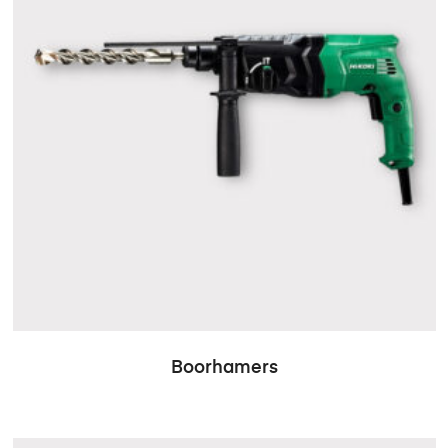
Boorhamers