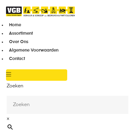
Home
Assortiment
Over Ons
Algemene Voorwaarden
Contact
Zoeken
×