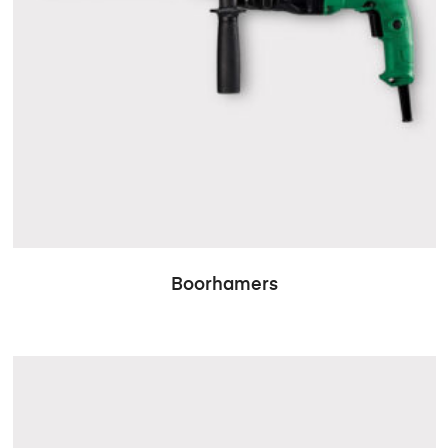
Boorhamers