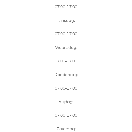
07:00-17:00
Dinsdag:
07:00-17:00
Woensdag:
07:00-17:00
Donderdag:
07:00-17:00
Vrijdag:
07:00-17:00
Zaterdag: