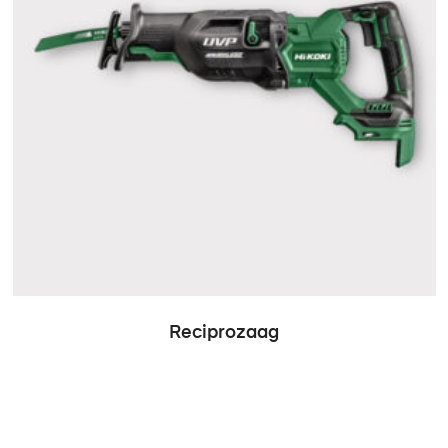
Reciprozaag