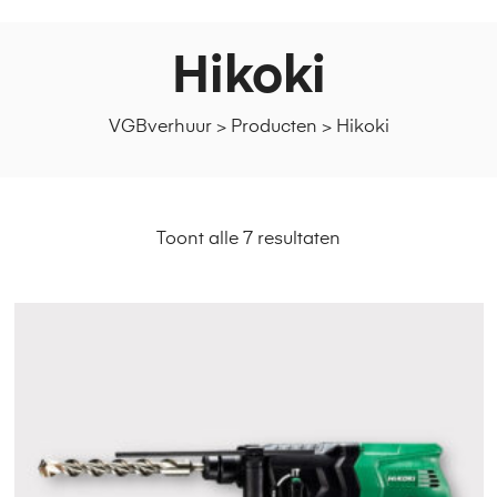
Hikoki
VGBverhuur
>
Producten
>
Hikoki
Toont alle 7 resultaten