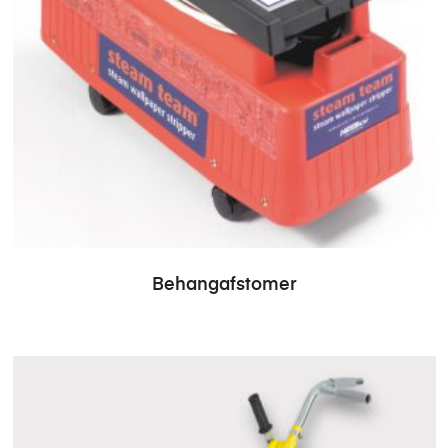
Behangafstomer