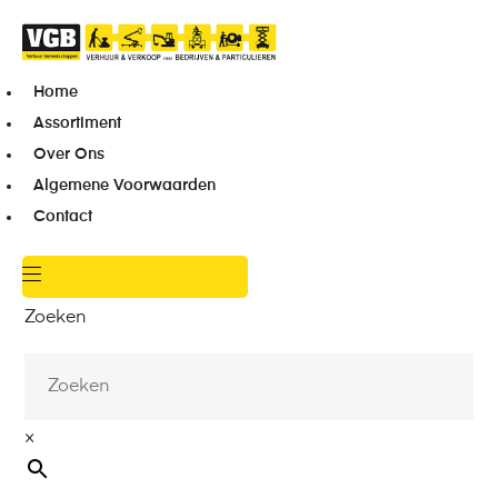
Home
Assortiment
Over Ons
Algemene Voorwaarden
Contact
Zoeken
×