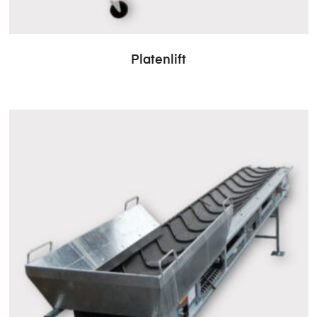
Platenlift