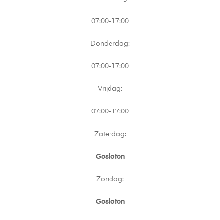
07:00-17:00
Donderdag:
07:00-17:00
Vrijdag:
07:00-17:00
Zaterdag:
Gesloten
Zondag:
Gesloten