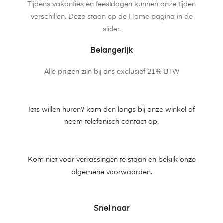
Tijdens vakanties en feestdagen kunnen onze tijden
verschillen. Deze staan op de Home pagina in de
slider.
Belangerijk
Alle prijzen zijn bij ons exclusief 21% BTW
Iets willen huren? kom dan langs bij onze winkel of
neem telefonisch contact op.
Kom niet voor verrassingen te staan en bekijk onze
algemene voorwaarden.
Snel naar