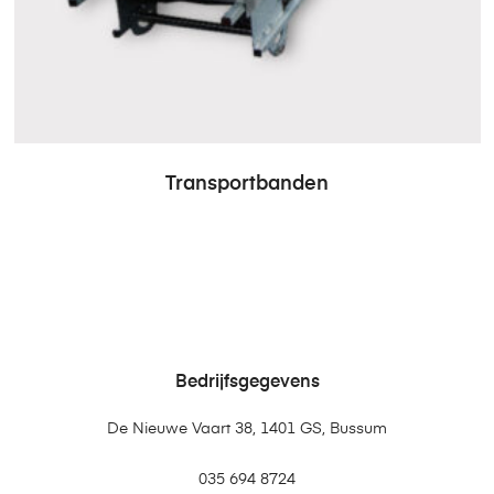
Transportbanden
Bedrijfsgegevens
De Nieuwe Vaart 38, 1401 GS, Bussum
035 694 8724