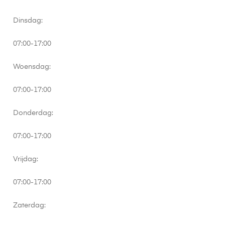
Dinsdag:
07:00-17:00
Woensdag:
07:00-17:00
Donderdag:
07:00-17:00
Vrijdag:
07:00-17:00
Zaterdag: