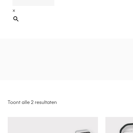
×
Toont alle 2 resultaten