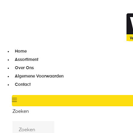
Home
Assortiment
Over Ons
Algemene Voorwaarden
Contact
Zoeken