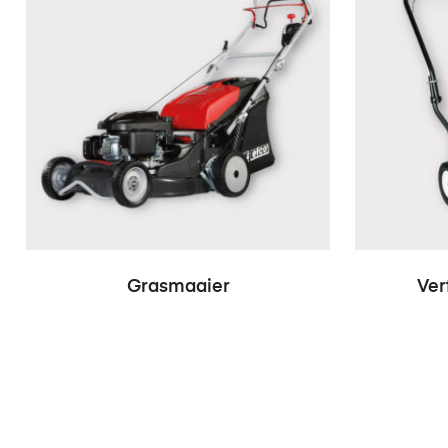
Grasmaaier
Ver