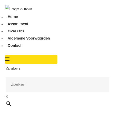
Home
Assortiment
Over Ons
Algemene Voorwaarden
Contact
Zoeken
×