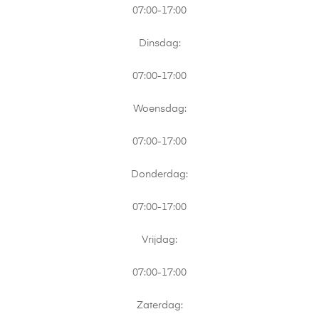
07:00-17:00
Dinsdag:
07:00-17:00
Woensdag:
07:00-17:00
Donderdag:
07:00-17:00
Vrijdag:
07:00-17:00
Zaterdag: