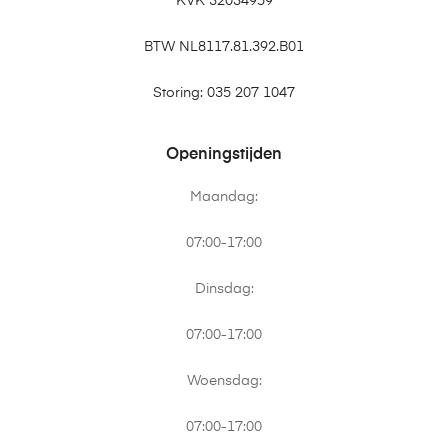
KVK 32034959
BTW NL8117.81.392.B01
Storing: 035 207 1047
Openingstijden
Maandag:
07:00-17:00
Dinsdag:
07:00-17:00
Woensdag:
07:00-17:00