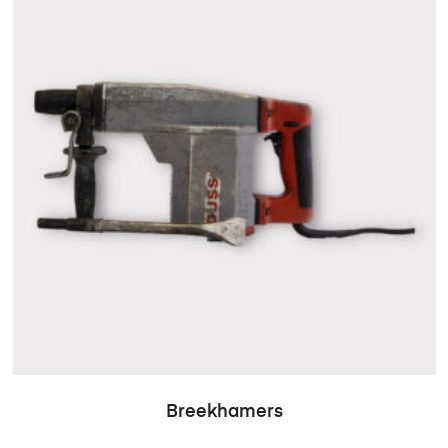
Breekhamers