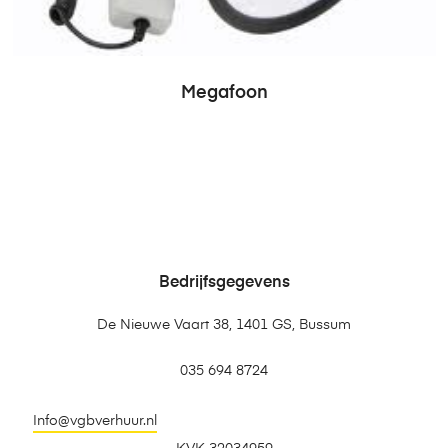
Megafoon
Bedrijfsgegevens
De Nieuwe Vaart 38, 1401 GS, Bussum
035 694 8724
Info@vgbverhuur.nl