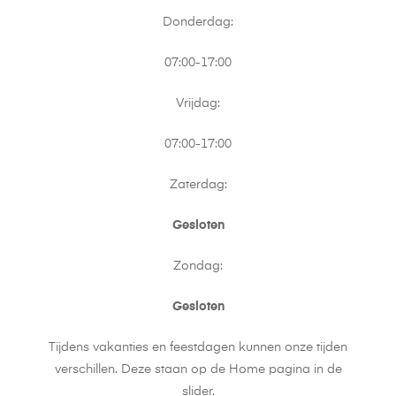
Donderdag:
07:00-17:00
Vrijdag:
07:00-17:00
Zaterdag:
Gesloten
Zondag:
Gesloten
Tijdens vakanties en feestdagen kunnen onze tijden
verschillen. Deze staan op de Home pagina in de
slider.