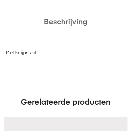
Beschrijving
Met knijpsteel
Gerelateerde producten