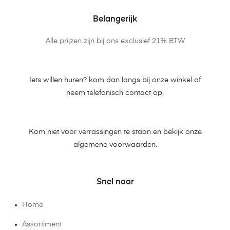
Belangerijk
Alle prijzen zijn bij ons exclusief 21% BTW
Iets willen huren? kom dan langs bij onze winkel of
neem telefonisch contact op.
Kom niet voor verrassingen te staan en bekijk onze
algemene voorwaarden.
Snel naar
Home
Assortiment