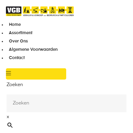
Home
Assortiment
Over Ons
Algemene Voorwaarden
Contact
Zoeken
×