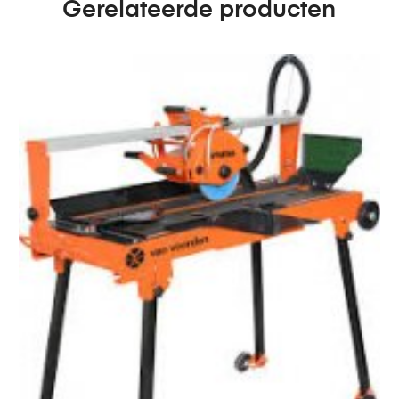
Gerelateerde producten