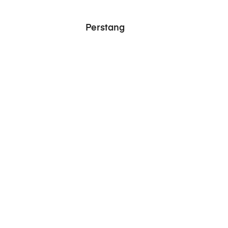
Perstang