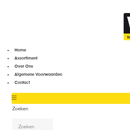
Home
Assortiment
Over Ons
Algemene Voorwaarden
Contact
Zoeken