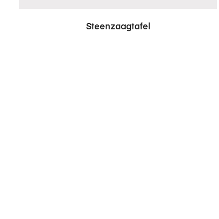
Steenzaagtafel