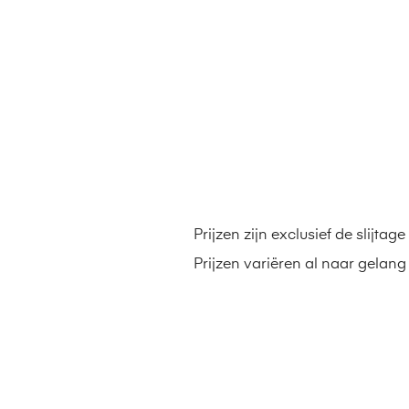
Prijzen zijn exclusief de slijta
Prijzen variëren al naar gelan