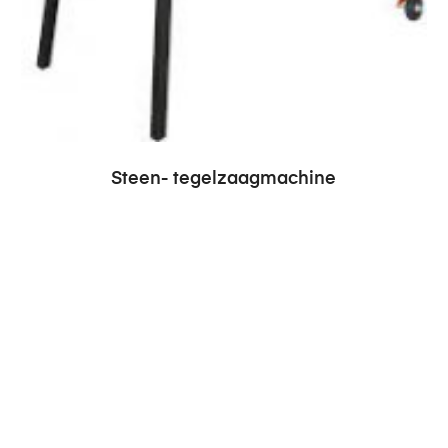
Steen- tegelzaagmachine