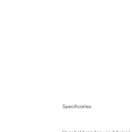
Specificaties: