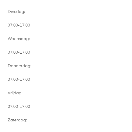
Dinsdag:
07:00-17:00
Woensdag:
07:00-17:00
Donderdag:
07:00-17:00
Vrijdag:
07:00-17:00
Zaterdag: