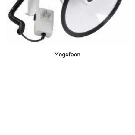
Megafoon