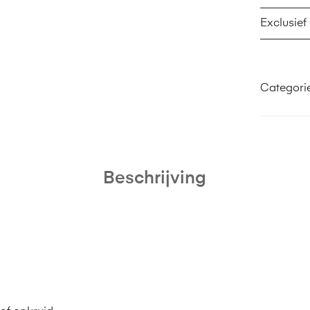
Exclusief
Categori
Beschrijving