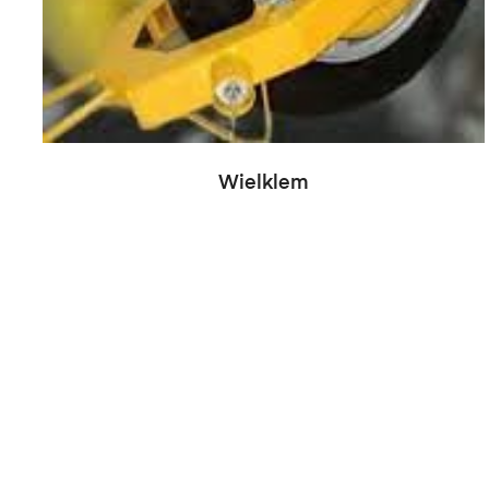
Wielklem