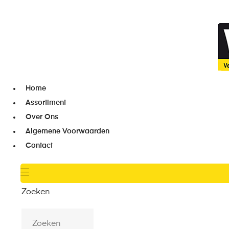
Home
Assortiment
Over Ons
Algemene Voorwaarden
Contact
Zoeken