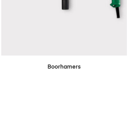
Boorhamers