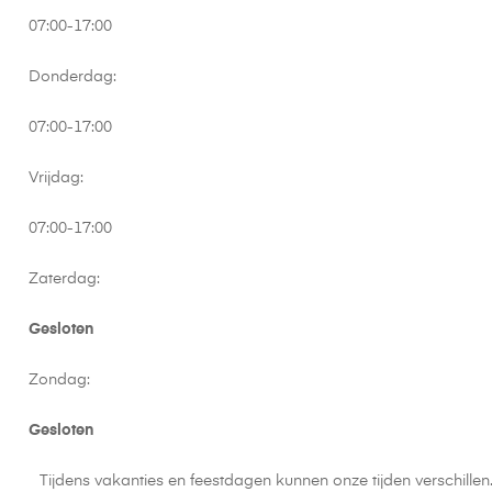
07:00-17:00
Donderdag:
07:00-17:00
Vrijdag:
07:00-17:00
Zaterdag:
Gesloten
Zondag:
Gesloten
Tijdens vakanties en feestdagen kunnen onze tijden verschille