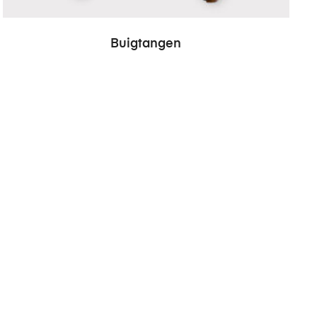
Buigtangen