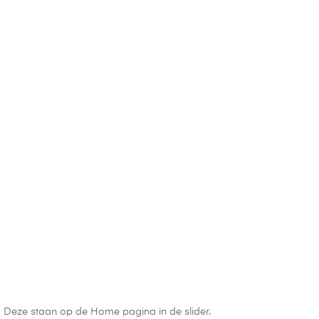
n. Deze staan op de Home pagina in de slider.