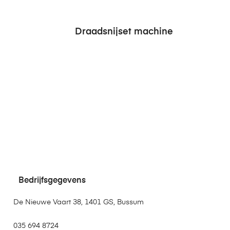
Draadsnijset machine
Bedrijfsgegevens
De Nieuwe Vaart 38, 1401 GS, Bussum
035 694 8724