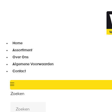
Home
Assortiment
Over Ons
Algemene Voorwaarden
Contact
Zoeken