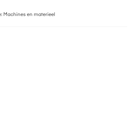
e:
Machines en materieel