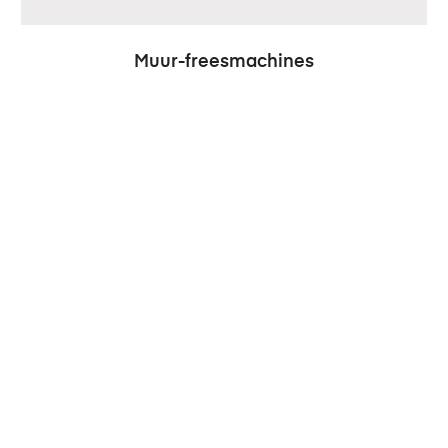
Muur-freesmachines