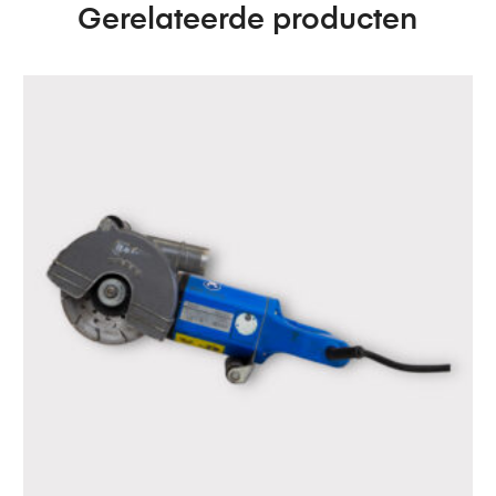
Gerelateerde producten