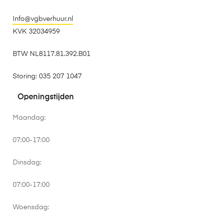
Info@vgbverhuur.nl
KVK 32034959
BTW NL8117.81.392.B01
Storing: 035 207 1047
Openingstijden
Maandag:
07:00-17:00
Dinsdag:
07:00-17:00
Woensdag: