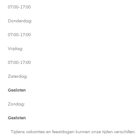
07:00-17:00
Donderdag:
07:00-17:00
Vrijdag:
07:00-17:00
Zaterdag:
Gesloten
Zondag:
Gesloten
Tijdens vakanties en feestdagen kunnen onze tijden verschille