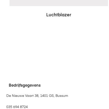
Luchtblazer
Bedrijfsgegevens
De Nieuwe Vaart 38, 1401 GS, Bussum
035 694 8724