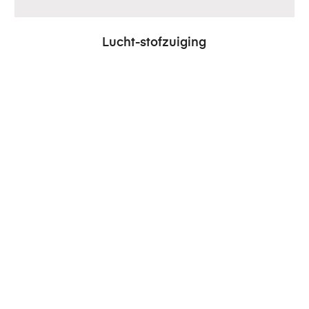
Lucht-stofzuiging