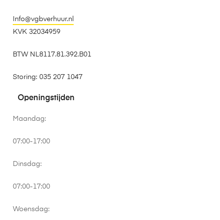
Info@vgbverhuur.nl
KVK 32034959
BTW NL8117.81.392.B01
Storing: 035 207 1047
Openingstijden
Maandag:
07:00-17:00
Dinsdag:
07:00-17:00
Woensdag: