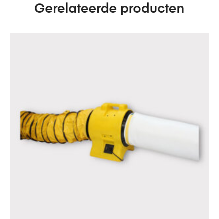
Gerelateerde producten