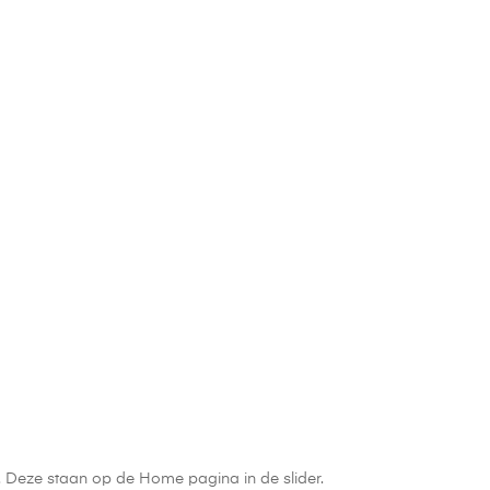
n. Deze staan op de Home pagina in de slider.