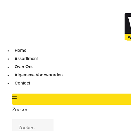
Home
Assortiment
Over Ons
Algemene Voorwaarden
Contact
Zoeken