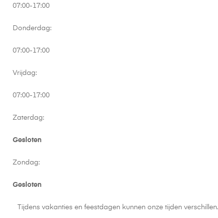
07:00-17:00
Donderdag:
07:00-17:00
Vrijdag:
07:00-17:00
Zaterdag:
Gesloten
Zondag:
Gesloten
Tijdens vakanties en feestdagen kunnen onze tijden verschille