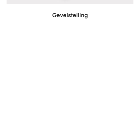
Gevelstelling