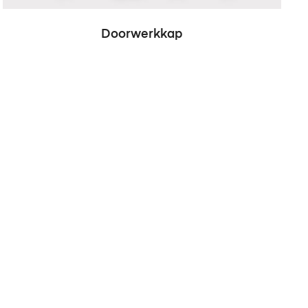
Doorwerkkap