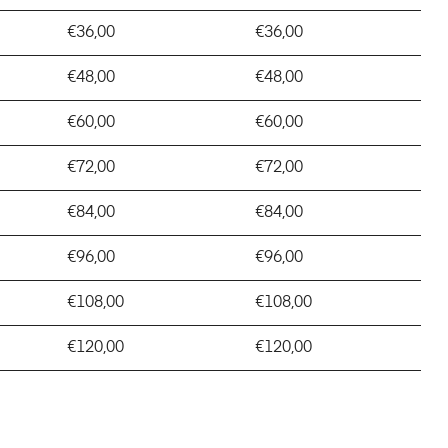
€36,00
€36,00
€48,00
€48,00
€60,00
€60,00
€72,00
€72,00
€84,00
€84,00
€96,00
€96,00
€108,00
€108,00
€120,00
€120,00