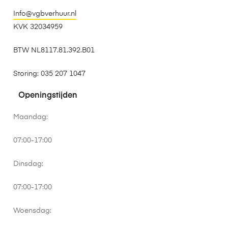
Info@vgbverhuur.nl
KVK 32034959
BTW NL8117.81.392.B01
Storing: 035 207 1047
Openingstijden
Maandag:
07:00-17:00
Dinsdag:
07:00-17:00
Woensdag: