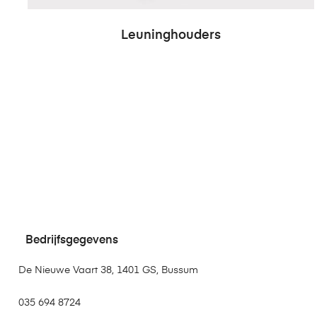
Leuninghouders
Bedrijfsgegevens
De Nieuwe Vaart 38, 1401 GS, Bussum
035 694 8724