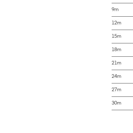
9m
12m
15m
18m
21m
24m
27m
30m