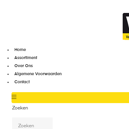
Home
Assortiment
Over Ons
Algemene Voorwaarden
Contact
Zoeken