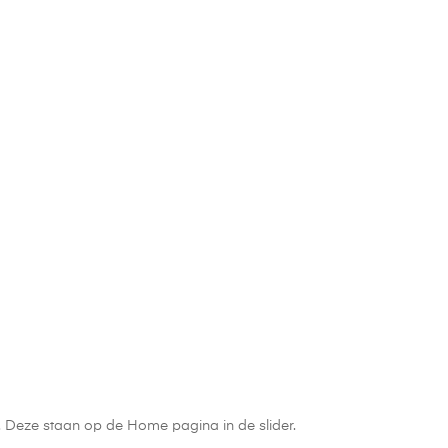
n. Deze staan op de Home pagina in de slider.