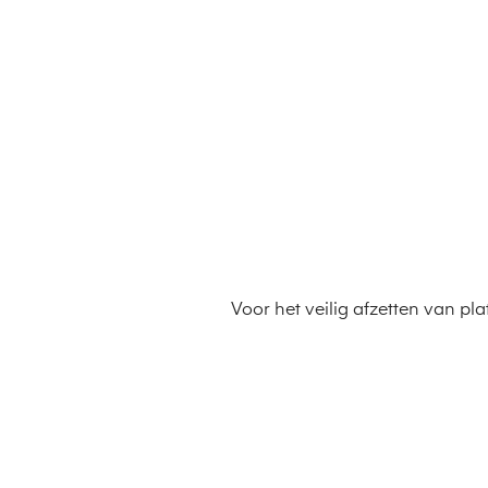
Voor het veilig afzetten van pl