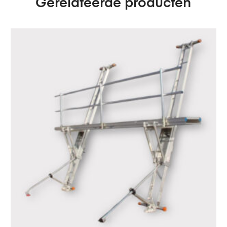
Gerelateerde producten