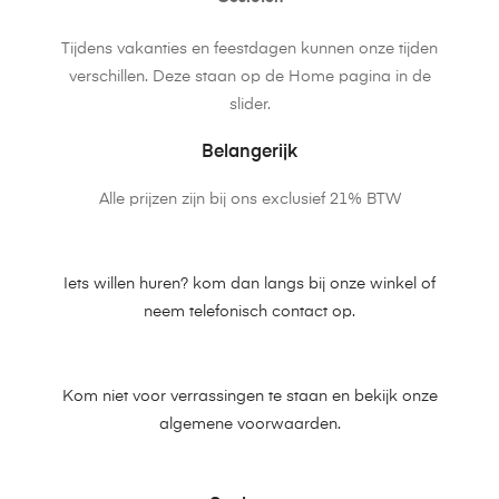
Tijdens vakanties en feestdagen kunnen onze tijden
verschillen. Deze staan op de Home pagina in de
slider.
Belangerijk
Alle prijzen zijn bij ons exclusief 21% BTW
Iets willen huren? kom dan langs bij onze winkel of
neem telefonisch contact op.
Kom niet voor verrassingen te staan en bekijk onze
algemene voorwaarden.