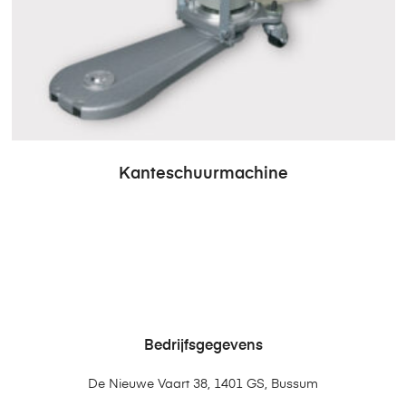
Kanteschuurmachine
Bedrijfsgegevens
De Nieuwe Vaart 38, 1401 GS, Bussum