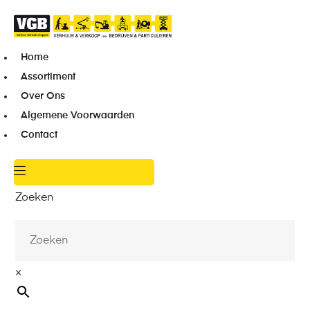
Home
Assortiment
Over Ons
Algemene Voorwaarden
Contact
Zoeken
×