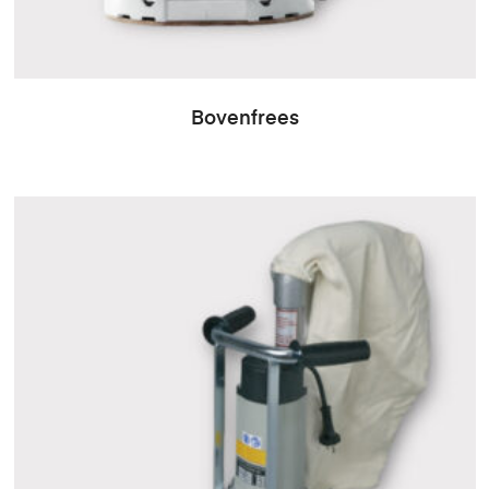
Bovenfrees