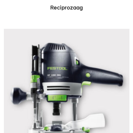
Reciprozaag