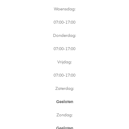
Woensdag:
07:00-17:00
Donderdag:
07:00-17:00
Vrijdag:
07:00-17:00
Zaterdag:
Gesloten
Zondag:
Gesloten