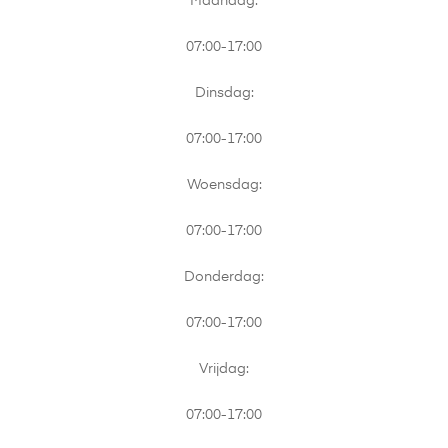
Maandag:
07:00-17:00
Dinsdag:
07:00-17:00
Woensdag:
07:00-17:00
Donderdag:
07:00-17:00
Vrijdag:
07:00-17:00