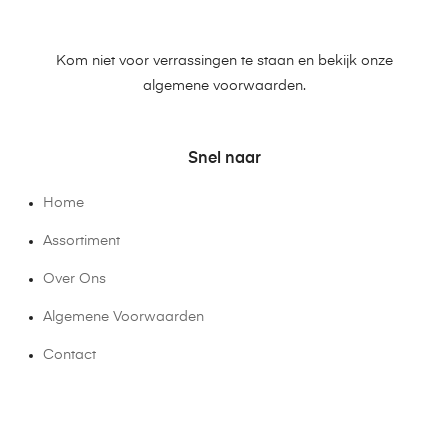
Kom niet voor verrassingen te staan en bekijk onze
algemene voorwaarden.
Snel naar
Home
Assortiment
Over Ons
Algemene Voorwaarden
Contact