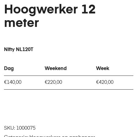
Hoogwerker 12
meter
Nifty NL120T
Dag
Weekend
Week
€140,00
€220,00
€420,00
SKU:
1000075