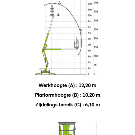
Werkhoogte (A) : 12,20 m
Platformhoogte (B) : 10,20 m
Zijdelings bereik (C) : 6,10 m