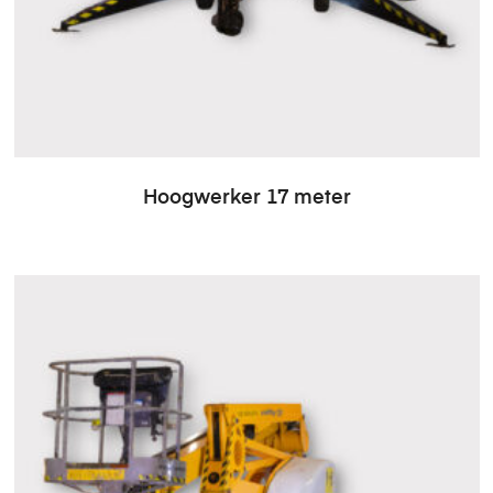
Hoogwerker 17 meter