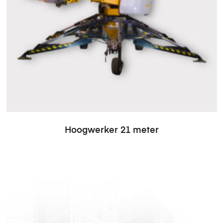
Hoogwerker 21 meter