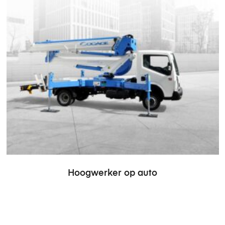
Hoogwerker op auto