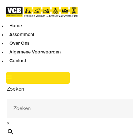
Home
Assortiment
Over Ons
Algemene Voorwaarden
Contact
Zoeken
×