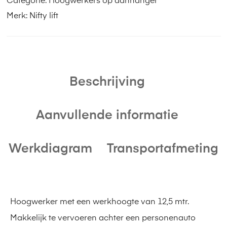
Categorie:
Hoogwerkers op aanhanger
Merk:
Nifty lift
Beschrijving
Aanvullende informatie
Werkdiagram
Transportafmeting
Hoogwerker met een werkhoogte van 12,5 mtr.
Makkelijk te vervoeren achter een personenauto