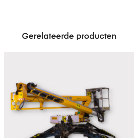
Gerelateerde producten