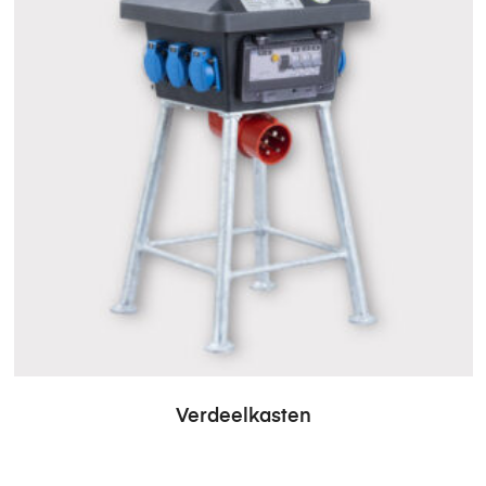
Verdeelkasten