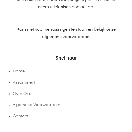
neem telefonisch contact op.
Kom niet voor verrassingen te staan en bekijk onze
algemene voorwaarden.
Snel naar
Home
Assortiment
Over Ons
Algemene Voorwaarden
Contact