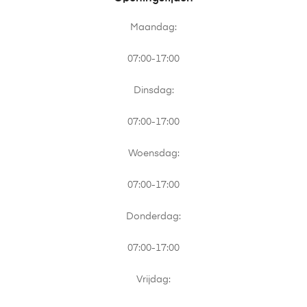
Maandag:
07:00-17:00
Dinsdag:
07:00-17:00
Woensdag:
07:00-17:00
Donderdag:
07:00-17:00
Vrijdag: