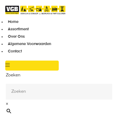
Home
Assortiment
Over Ons
Algemene Voorwaarden
Contact
Zoeken
×