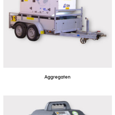
Aggregaten