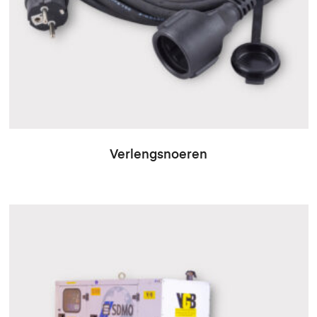
Verlengsnoeren