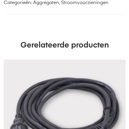
Categorieën:
Aggregaten
,
Stroomvoorzieningen
Gerelateerde producten