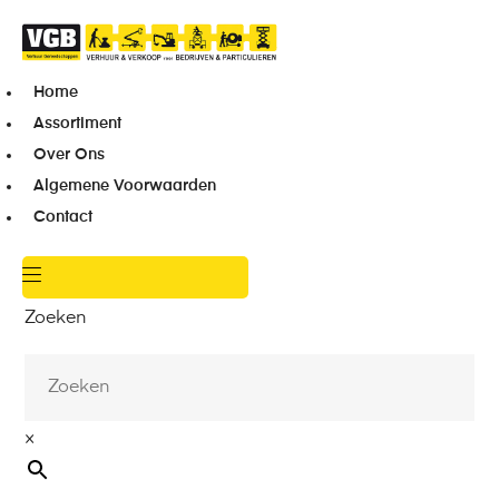
Home
Assortiment
Over Ons
Algemene Voorwaarden
Contact
Zoeken
×