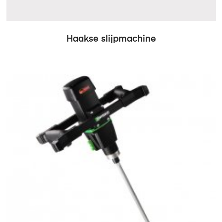
Haakse slijpmachine