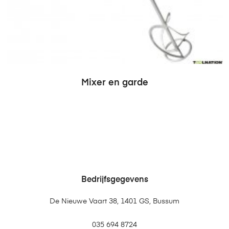
Mixer en garde
Bedrijfsgegevens
De Nieuwe Vaart 38, 1401 GS, Bussum
035 694 8724