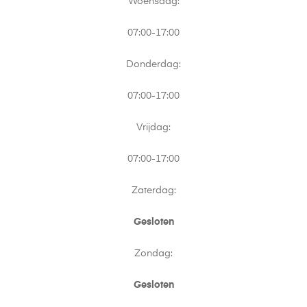
Woensdag:
07:00-17:00
Donderdag:
07:00-17:00
Vrijdag:
07:00-17:00
Zaterdag:
Gesloten
Zondag:
Gesloten