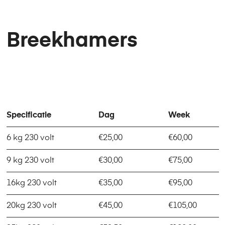
Breekhamers
Specificatie
Dag
Week
6 kg 230 volt
€25,00
€60,00
9 kg 230 volt
€30,00
€75,00
16kg 230 volt
€35,00
€95,00
20kg 230 volt
€45,00
€105,00