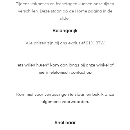
Tijdens vakanties en feestdagen kunnen onze tijden
verschillen. Deze staan op de Home pagina in de
slider.
Belangerijk
Alle prijzen zijn bij ons exclusief 21% BTW
Iets willen huren? kom dan langs bij onze winkel of
neem telefonisch contact op.
Kom niet voor verrassingen te staan en bekijk onze
algemene voorwaarden.
Snel naar