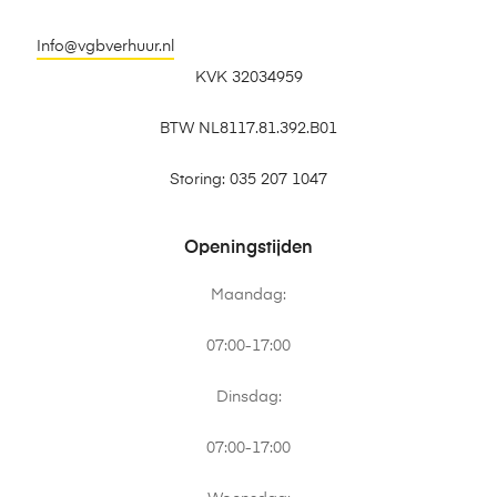
Info@vgbverhuur.nl
KVK 32034959
BTW NL8117.81.392.B01
Storing: 035 207 1047
Openingstijden
Maandag:
07:00-17:00
Dinsdag:
07:00-17:00